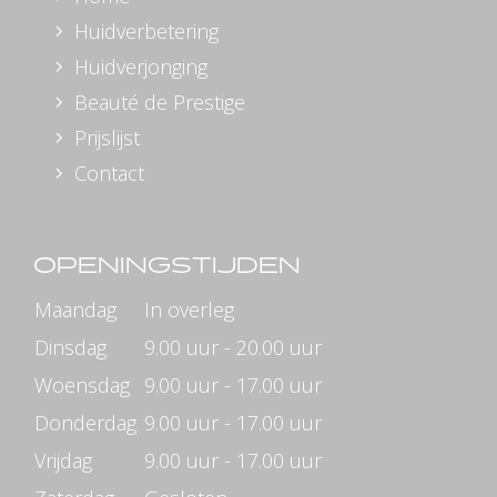
Huidverbetering
Huidverjonging
Beauté de Prestige
Prijslijst
Contact
OPENINGSTIJDEN
Maandag
In overleg
Dinsdag
9.00 uur - 20.00 uur
Woensdag
9.00 uur - 17.00 uur
Donderdag
9.00 uur - 17.00 uur
Vrijdag
9.00 uur - 17.00 uur