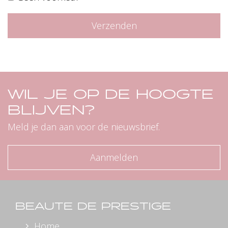
Bedrijfsnaam
Verzenden
WIL JE OP DE HOOGTE
BLIJVEN?
Meld je dan aan voor de nieuwsbrief.
Aanmelden
BEAUTE DE PRESTIGE
Home