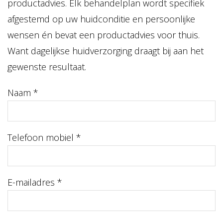
productadvies. Elk behandelplan wordt specifiek
afgestemd op uw huidconditie en persoonlijke
wensen én bevat een productadvies voor thuis.
Want dagelijkse huidverzorging draagt bij aan het
gewenste resultaat.
Naam *
Telefoon mobiel *
E-mailadres *