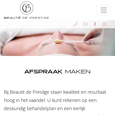
AFSPRAAK
MAKEN
Bij Beauté de Prestige staan kwaliteit en resultaat
hoog in het vaandel. U kunt rekenen op een
deskundig behandelplan en een eerlijk