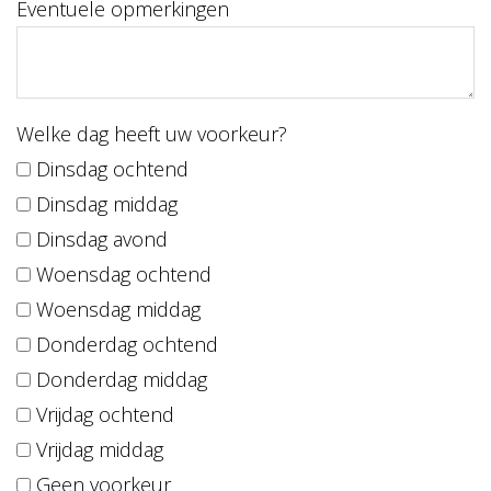
Eventuele opmerkingen
Welke dag heeft uw voorkeur?
Dinsdag ochtend
Dinsdag middag
Dinsdag avond
Woensdag ochtend
Woensdag middag
Donderdag ochtend
Donderdag middag
Vrijdag ochtend
Vrijdag middag
Geen voorkeur