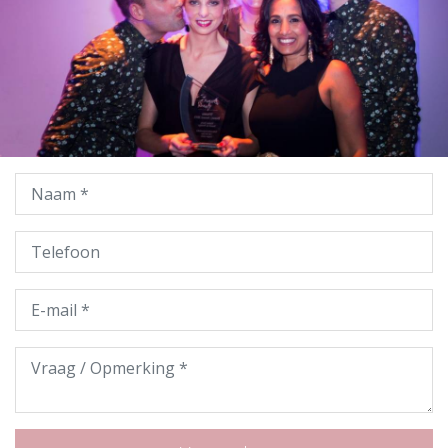
Bedrijfsnaam