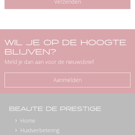
Verzenden
WIL JE OP DE HOOGTE
BLIJVEN?
Meld je dan aan voor de nieuwsbrief.
Aanmelden
BEAUTE DE PRESTIGE
Home
Huidverbetering