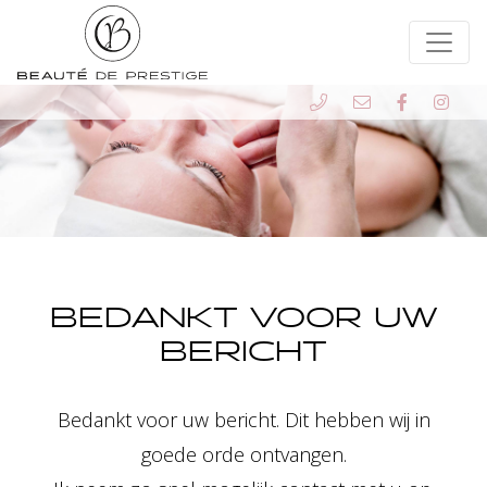
BEDANKT VOOR UW
BERICHT
Bedankt voor uw bericht. Dit hebben wij in
goede orde ontvangen.