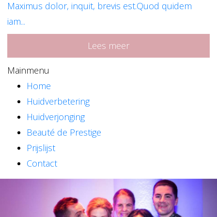
Maximus dolor, inquit, brevis est.Quod quidem
iam...
Lees meer
Mainmenu
Home
Huidverbetering
Huidverjonging
Beauté de Prestige
Prijslijst
Contact