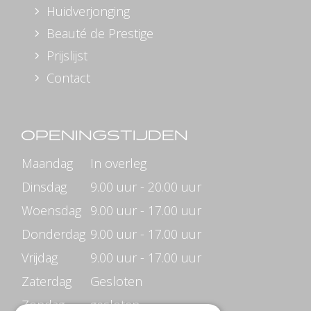
Huidverjonging
Beauté de Prestige
Prijslijst
Contact
OPENINGSTIJDEN
Maandag
In overleg
Dinsdag
9.00 uur - 20.00 uur
Woensdag
9.00 uur - 17.00 uur
Donderdag
9.00 uur - 17.00 uur
Vrijdag
9.00 uur - 17.00 uur
Zaterdag
Gesloten
Zondag
gesloten