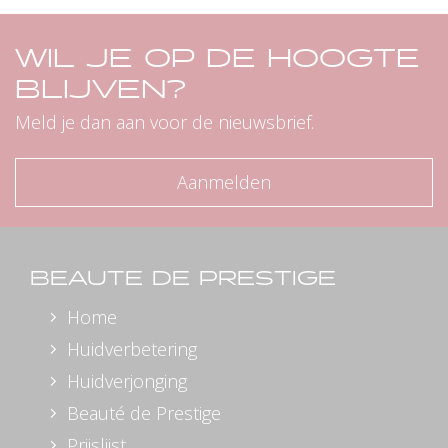
WIL JE OP DE HOOGTE
BLIJVEN?
Meld je dan aan voor de nieuwsbrief.
Aanmelden
BEAUTE DE PRESTIGE
Home
Huidverbetering
Huidverjonging
Beauté de Prestige
Prijslijst