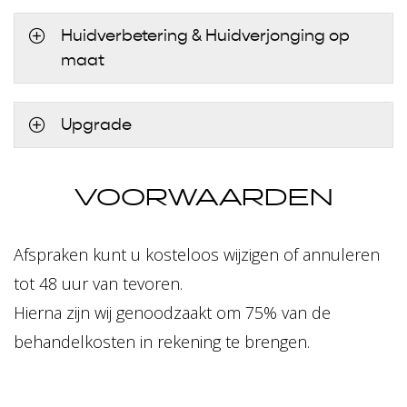
Huidverbetering & Huidverjonging op
maat
Upgrade
VOORWAARDEN
Afspraken kunt u kosteloos wijzigen of annuleren
tot 48 uur van tevoren.
Hierna zijn wij genoodzaakt om 75% van de
behandelkosten in rekening te brengen.