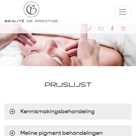
PRIJSLIJST
Kennismakingsbehandeling
Meline pigment behandelingen