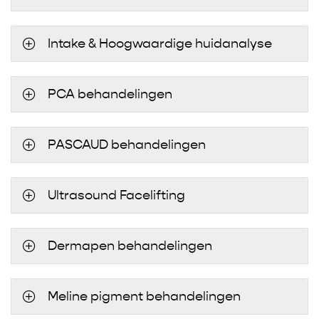
Intake & Hoogwaardige huidanalyse
PCA behandelingen
PASCAUD behandelingen
Ultrasound Facelifting
Dermapen behandelingen
Meline pigment behandelingen