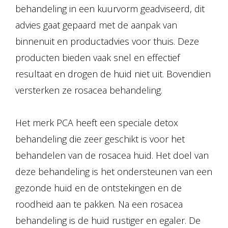
behandeling in een kuurvorm geadviseerd, dit
advies gaat gepaard met de aanpak van
binnenuit en productadvies voor thuis. Deze
producten bieden vaak snel en effectief
resultaat en drogen de huid niet uit. Bovendien
versterken ze rosacea behandeling.
Het merk PCA heeft een speciale detox
behandeling die zeer geschikt is voor het
behandelen van de rosacea huid. Het doel van
deze behandeling is het ondersteunen van een
gezonde huid en de ontstekingen en de
roodheid aan te pakken. Na een rosacea
behandeling is de huid rustiger en egaler. De