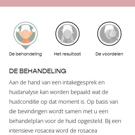
De behandeling
Het resultaat
De voordelen
DE BEHANDELING
Aan de hand van een intakegesprek en
huidanalyse kan worden bepaald wat de
huidconditie op dat moment is. Op basis van
die bevindingen wordt samen met u een
behandelplan voor de huid opgesteld. Bij een
intensieve rosacea word de rosacea