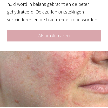
huid word in balans gebracht en de beter
gehydrateerd. Ook zullen ontstekingen
verminderen en de huid minder rood worden.
Afspraak maken