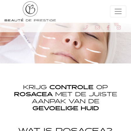
KRIJG
CONTROLE
OP
ROSACEA
MET DE JUISTE
AANPAK VAN DE
GEVOELIGE HUID