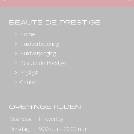
BEAUTE DE PRESTIGE
Home
Huidverbetering
Huidverjonging
Beauté de Prestige
Prijslijst
Contact
OPENINGSTIJDEN
Maandag
In overleg
Dinsdag
9.00 uur - 20.00 uur