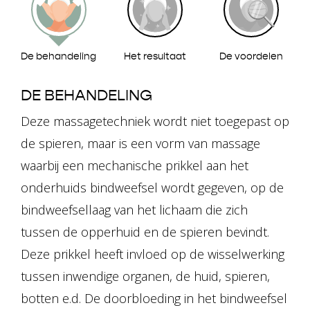
De behandeling
Het resultaat
De voordelen
DE BEHANDELING
Deze massagetechniek wordt niet toegepast op
de spieren, maar is een vorm van massage
waarbij een mechanische prikkel aan het
onderhuids bindweefsel wordt gegeven, op de
bindweefsellaag van het lichaam die zich
tussen de opperhuid en de spieren bevindt.
Deze prikkel heeft invloed op de wisselwerking
tussen inwendige organen, de huid, spieren,
botten e.d. De doorbloeding in het bindweefsel