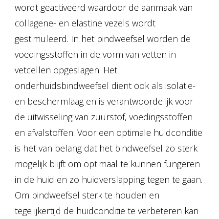
wordt geactiveerd waardoor de aanmaak van
collagene- en elastine vezels wordt
gestimuleerd. In het bindweefsel worden de
voedingsstoffen in de vorm van vetten in
vetcellen opgeslagen. Het
onderhuidsbindweefsel dient ook als isolatie-
en beschermlaag en is verantwoordelijk voor
de uitwisseling van zuurstof, voedingsstoffen
en afvalstoffen. Voor een optimale huidconditie
is het van belang dat het bindweefsel zo sterk
mogelijk blijft om optimaal te kunnen fungeren
in de huid en zo huidverslapping tegen te gaan.
Om bindweefsel sterk te houden en
tegelijkertijd de huidconditie te verbeteren kan