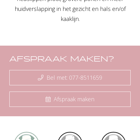
huidverslapping in het gezicht en hals en/of
kaaklijn.
AFSPRAAK MAKEN?
Bel met: 077-8511659
Afspraak maken