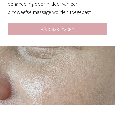
behandeling door middel van een
bindweefselmassage worden toegepast.
Afspraak maken