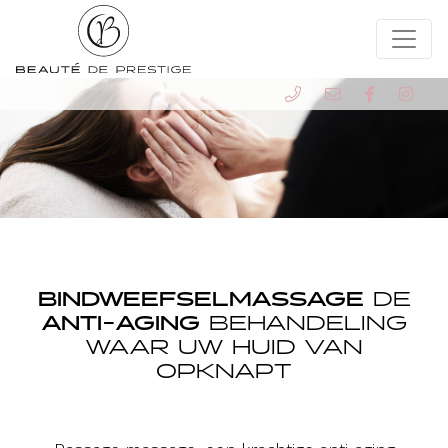
BINDWEEFSELMASSAGE
DE
ANTI-AGING
BEHANDELING
WAAR UW HUID VAN
OPKNAPT