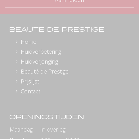
BEAUTE DE PRESTIGE
Home
Huidverbetering
Huidverjonging
Beauté de Prestige
Prijslijst
Contact
OPENINGSTIJDEN
Maandag
In overleg