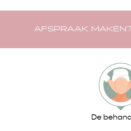
AFSPRAAK MAKEN
De behand