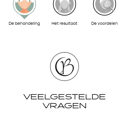
De behandeling
Het resultaat
De voordelen
VEELGESTELDE
VRAGEN