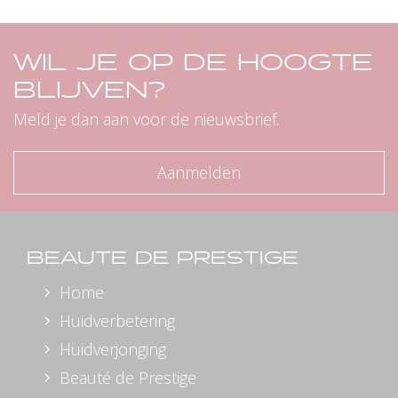
WIL JE OP DE HOOGTE
BLIJVEN?
Meld je dan aan voor de nieuwsbrief.
Aanmelden
BEAUTE DE PRESTIGE
Home
Huidverbetering
Huidverjonging
Beauté de Prestige