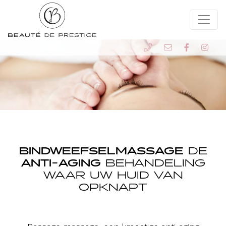
BINDWEEFSELMASSAGE
DE
ANTI-AGING
BEHANDELING
WAAR UW HUID VAN
OPKNAPT