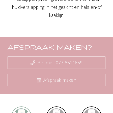
huidverslapping in het gezicht en hals en/of
kaaklijn.
AFSPRAAK MAKEN?
Bel met: 077-8511659
Afspraak maken