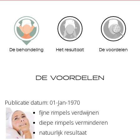
De behandeling
Het resultaat
De voordelen
DE VOORDELEN
Publicatie datum: 01-Jan-1970
fijne rimpels verdwijnen
diepe rimpels verminderen
natuurlijk resultaat