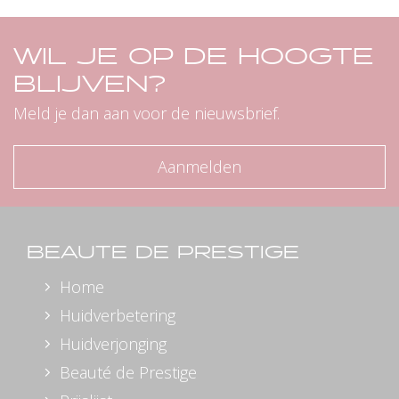
WIL JE OP DE HOOGTE
BLIJVEN?
Meld je dan aan voor de nieuwsbrief.
Aanmelden
BEAUTE DE PRESTIGE
Home
Huidverbetering
Huidverjonging
Beauté de Prestige