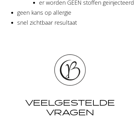
er worden GEEN stoffen geïnjecteerd
geen kans op allergie
snel zichtbaar resultaat
VEELGESTELDE
VRAGEN