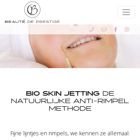
BIO SKIN JETTING
DE
NATUURLIJKE ANTI-RIMPEL
METHODE
Fijne lijntjes en rimpels, we kennen ze allemaal.