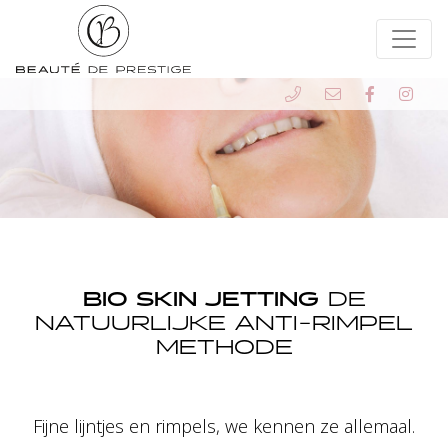
BIO SKIN JETTING
DE
NATUURLIJKE ANTI-RIMPEL
METHODE
Fijne lijntjes en rimpels, we kennen ze allemaal.