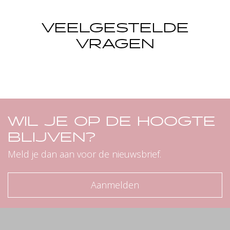
VEELGESTELDE
VRAGEN
WIL JE OP DE HOOGTE
BLIJVEN?
Meld je dan aan voor de nieuwsbrief.
Aanmelden