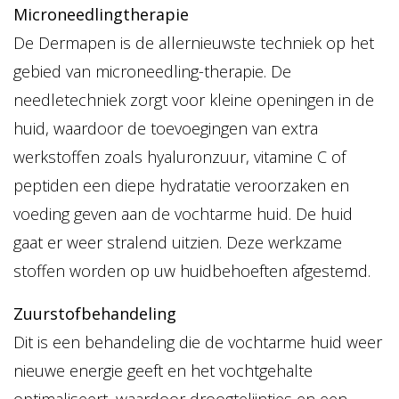
Microneedlingtherapie
De Dermapen is de allernieuwste techniek op het
gebied van microneedling-therapie. De
needletechniek zorgt voor kleine openingen in de
huid, waardoor de toevoegingen van extra
werkstoffen zoals hyaluronzuur, vitamine C of
peptiden een diepe hydratatie veroorzaken en
voeding geven aan de vochtarme huid. De huid
gaat er weer stralend uitzien. Deze werkzame
stoffen worden op uw huidbehoeften afgestemd.
Zuurstofbehandeling
Dit is een behandeling die de vochtarme huid weer
nieuwe energie geeft en het vochtgehalte