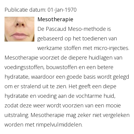
Publicatie datum: 01-Jan-1970
Mesotherapie
De Pascaud Meso-methode is
gebaseerd op het toedienen van
werkzame stoffen met micro-injecties.
Mesotherapie voorziet de diepere huidlagen van
voedingsstoffen, bouwstoffen en een betere
hydratatie, waardoor een goede basis wordt gelegd
om er stralend uit te zien. Het geeft een diepe
hydratatie en voeding aan de vochtarme huid,
zodat deze weer wordt voorzien van een mooie
uitstraling. Mesotherapie mag zeker niet vergeleken
worden met rimpelvulmiddelen.