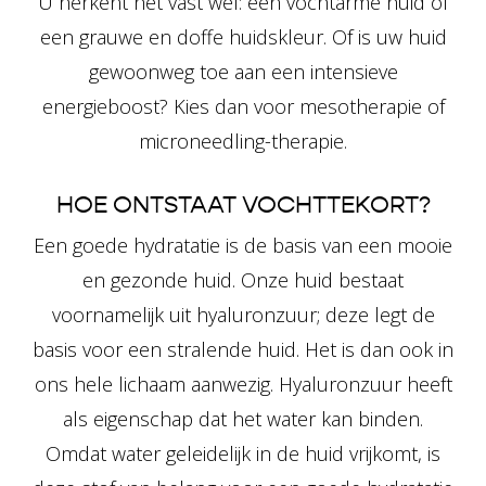
U herkent het vast wel: een vochtarme huid of
een grauwe en doffe huidskleur. Of is uw huid
gewoonweg toe aan een intensieve
energieboost? Kies dan voor mesotherapie of
microneedling-therapie.
HOE ONTSTAAT VOCHTTEKORT?
Een goede hydratatie is de basis van een mooie
en gezonde huid. Onze huid bestaat
voornamelijk uit hyaluronzuur; deze legt de
basis voor een stralende huid. Het is dan ook in
ons hele lichaam
aanwezig. Hyaluronzuur heeft
als eigenschap dat het water kan binden.
Omdat water geleidelijk in de huid vrijkomt, is