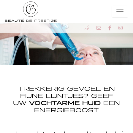
TREKKERIG GEVOEL EN
FIJNE LIJNTJES? GEEF
UW
VOCHTARME HUID
EEN
ENERGIEBOOST