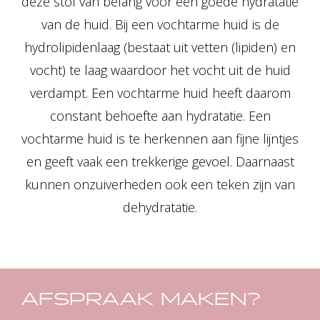
deze stof van belang voor een goede hydratatie
van de huid. Bij een vochtarme huid is de
hydrolipidenlaag (bestaat uit vetten (lipiden) en
vocht) te laag waardoor het vocht uit de huid
verdampt. Een vochtarme huid heeft daarom
constant behoefte aan hydratatie. Een
vochtarme huid is te herkennen aan fijne lijntjes
en geeft vaak een trekkerige gevoel. Daarnaast
kunnen onzuiverheden ook een teken zijn van
dehydratatie.
AFSPRAAK MAKEN?