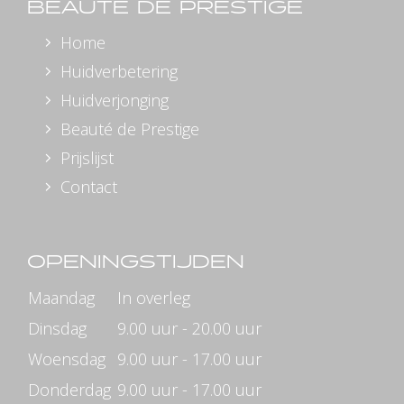
BEAUTE DE PRESTIGE
Home
Huidverbetering
Huidverjonging
Beauté de Prestige
Prijslijst
Contact
OPENINGSTIJDEN
Maandag
In overleg
Dinsdag
9.00 uur - 20.00 uur
Woensdag
9.00 uur - 17.00 uur
Donderdag
9.00 uur - 17.00 uur