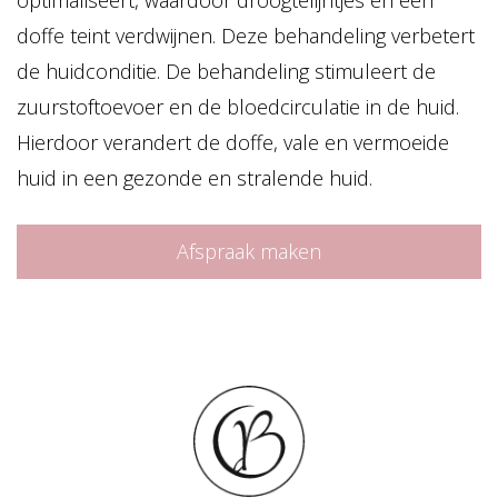
optimaliseert, waardoor droogtelijntjes en een
doffe teint verdwijnen. Deze behandeling verbetert
de huidconditie. De behandeling stimuleert de
zuurstoftoevoer en de bloedcirculatie in de huid.
Hierdoor verandert de doffe, vale en vermoeide
huid in een gezonde en stralende huid.
Afspraak maken