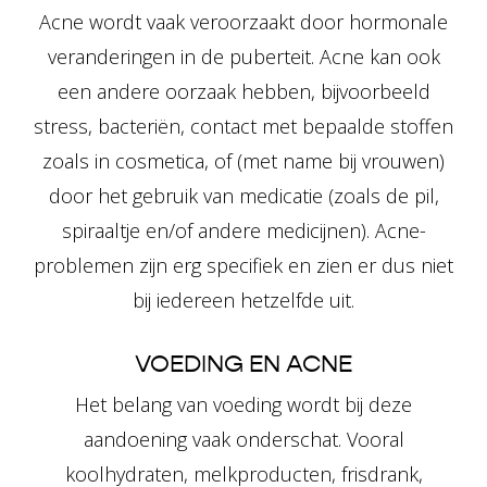
Acne wordt vaak veroorzaakt door hormonale
veranderingen in de puberteit. Acne kan ook
een andere oorzaak hebben, bijvoorbeeld
stress, bacteriën, contact met bepaalde stoffen
zoals in cosmetica, of (met name bij vrouwen)
door het gebruik van medicatie (zoals de pil,
spiraaltje en/of andere medicijnen). Acne-
problemen zijn erg specifiek en zien er dus niet
bij iedereen hetzelfde uit.
VOEDING EN ACNE
Het belang van voeding wordt bij deze
aandoening vaak onderschat. Vooral
koolhydraten, melkproducten, frisdrank,