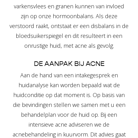
varkensvlees en granen kunnen van invloed
zijn op onze hormoonbalans. Als deze
verstoord raakt, ontstaat er een disbalans in de
bloedsuikerspiegel en dit resulteert in een
onrustige huid, met acne als gevolg.
DE AANPAK BIJ ACNE
Aan de hand van een intakegesprek en
huidanalyse kan worden bepaald wat de
huidconditie op dat moment is. Op basis van
die bevindingen stellen we samen met u een
behandelplan voor de huid op. Bij een
intensieve acne adviseren we de
acnebehandeling in kuurvorm. Dit advies gaat