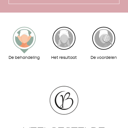
De behandeling
Het resultaat
De voordelen