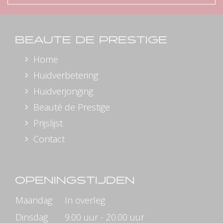
BEAUTE DE PRESTIGE
Home
Huidverbetering
Huidverjonging
Beauté de Prestige
Prijslijst
Contact
OPENINGSTIJDEN
Maandag
In overleg
Dinsdag
9.00 uur - 20.00 uur