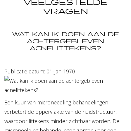
VEELGESTELDE
VRAGEN
WAT KAN IK DOEN AAN DE
ACHTERGEBLEVEN
ACNELITTEKENS?
Publicatie datum: 01-Jan-1970
Een kuur van microneedling behandelingen
verbetert de oppervlakte van de huidstructuur,
waardoor littekens minder zichtbaar worden. De
microneelding behandelingen zorgen voor een