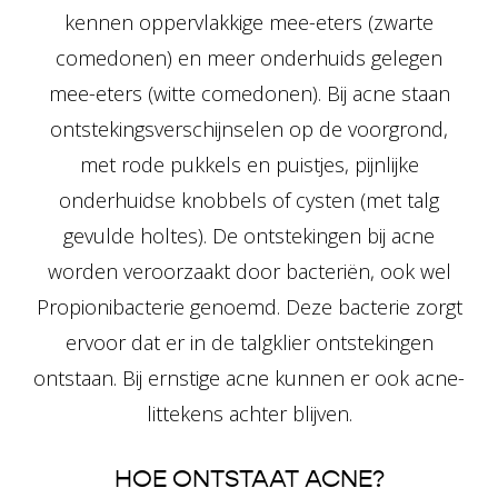
kennen oppervlakkige mee-eters (zwarte
comedonen) en meer onderhuids gelegen
mee-eters (witte comedonen). Bij acne staan
ontstekingsverschijnselen op de voorgrond,
met rode pukkels en puistjes, pijnlijke
onderhuidse knobbels of cysten (met talg
gevulde holtes). De ontstekingen bij acne
worden veroorzaakt door bacteriën, ook wel
Propionibacterie genoemd. Deze bacterie zorgt
ervoor dat er in de talgklier ontstekingen
ontstaan. Bij ernstige acne kunnen er ook acne-
littekens achter blijven.
HOE ONTSTAAT ACNE?