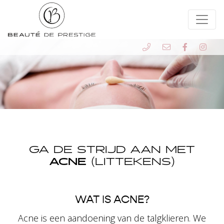
GA DE STRIJD AAN MET
ACNE
(LITTEKENS)
WAT IS ACNE?
Acne is een aandoening van de talgklieren. We