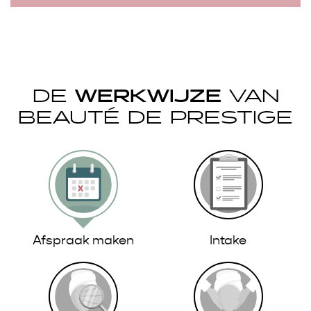
DE
WERKWIJZE
VAN
BEAUTÉ DE PRESTIGE
Afspraak maken
Intake