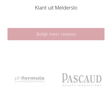
Klant uit Melderslo
Bekijk meer reviews