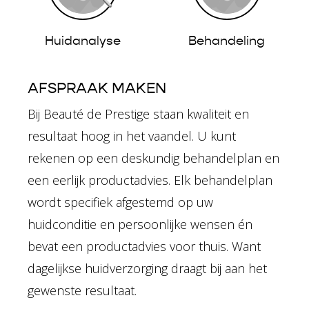
Huidanalyse
Behandeling
AFSPRAAK MAKEN
Bij Beauté de Prestige staan kwaliteit en
resultaat hoog in het vaandel. U kunt
rekenen op een deskundig behandelplan en
een eerlijk productadvies. Elk behandelplan
wordt specifiek afgestemd op uw
huidconditie en persoonlijke wensen én
bevat een productadvies voor thuis. Want
dagelijkse huidverzorging draagt bij aan het
gewenste resultaat.