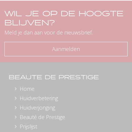
WIL JE OP DE HOOGTE
BLIJVEN?
Meld je dan aan voor de nieuwsbrief.
Aanmelden
BEAUTE DE PRESTIGE
Home
Huidverbetering
Huidverjonging
Beauté de Prestige
Prijslijst