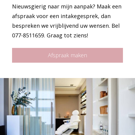
Nieuwsgierig naar mijn aanpak? Maak een
afspraak voor een intakegesprek, dan
bespreken we vrijblijvend uw wensen. Bel
077-8511659. Graag tot ziens!
Afspraak maken